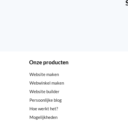
Onze producten
Website maken
Webwinkel maken
Website builder
Persoonlijke blog
Hoe werkt het?
Mogelijkheden