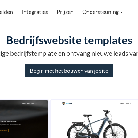
elden
Integraties
Prijzen
Ondersteuning
Bedrijfswebsite templates
ige bedrijfstemplate en ontvang nieuwe leads van 
Begin met het bouwen van je site