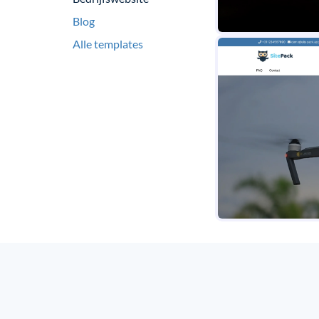
Blog
Alle templates