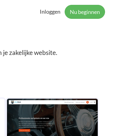
Inloggen
Nu beginnen
je zakelijke website.