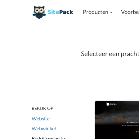
Producten
Voorbe
Selecteer een pracht
BEKIJK OP
Website
Webwinkel
Bedrijfswebsite