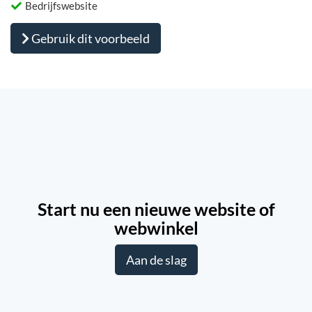
Bedrijfswebsite
Gebruik dit voorbeeld
Start nu een nieuwe website of
webwinkel
Aan de slag