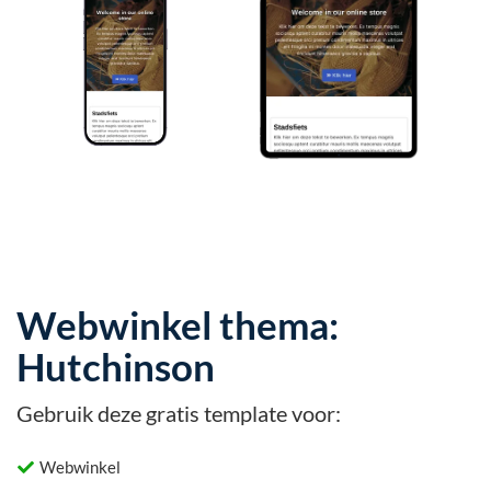
Webwinkel thema:
Hutchinson
Gebruik deze gratis template voor:
Webwinkel