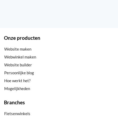
Onze producten
Website maken
Webwinkel maken
Website builder
Persoonlijke blog
Hoe werkt het?
Mogelijkheden
Branches
Fietsenwinkels