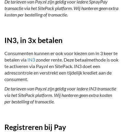
De tarieven van Pay.nl zijn geldig voor iedere SprayPay
transactie via het SitePack platform. Wij hanteren geen extra
kosten per bestelling of transactie.
IN3, in 3x betalen
Consumenten kunnen er ook voor kiezen om in 3 keer te
betalen via
IN3
zonder rente. Deze betaalmethode is ook
te activeren via Pay.nl en SitePack. IN3 doet een
adrescontrole en verstrekt een tijdelijk krediet aan de
consument.
De tarieven van Pay.nl zijn geldig voor iedere IN3 transactie
via het SitePack platform. Wij hanteren geen extra kosten
per bestelling of transactie.
Registreren bij Pay