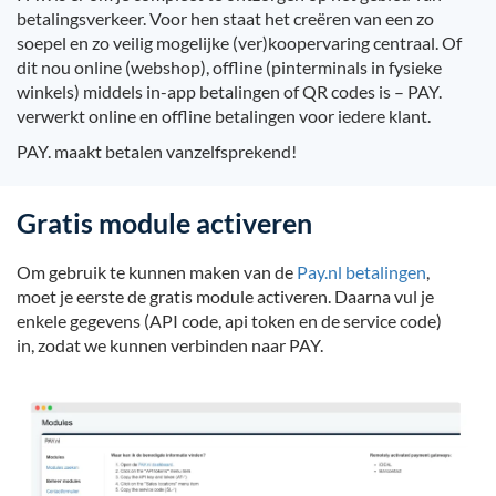
betalingsverkeer. Voor hen staat het creëren van een zo
soepel en zo veilig mogelijke (ver)koopervaring centraal. Of
dit nou online (webshop), offline (pinterminals in fysieke
winkels) middels in-app betalingen of QR codes is – PAY.
verwerkt online en offline betalingen voor iedere klant.
PAY. maakt betalen vanzelfsprekend!
Gratis module activeren
Om gebruik te kunnen maken van de
Pay.nl betalingen
,
moet je eerste de gratis module activeren. Daarna vul je
enkele gegevens (API code, api token en de service code)
in, zodat we kunnen verbinden naar PAY.