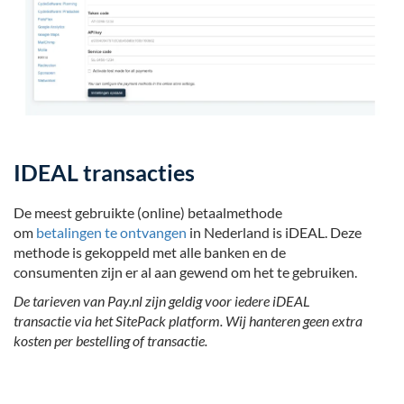
IDEAL transacties
De meest gebruikte (online) betaalmethode
om
betalingen te ontvangen
in Nederland is iDEAL. Deze
methode is gekoppeld met alle banken en de
consumenten zijn er al aan gewend om het te gebruiken.
De tarieven van Pay.nl zijn geldig voor iedere iDEAL
transactie via het SitePack platform. Wij hanteren geen extra
kosten per bestelling of transactie.