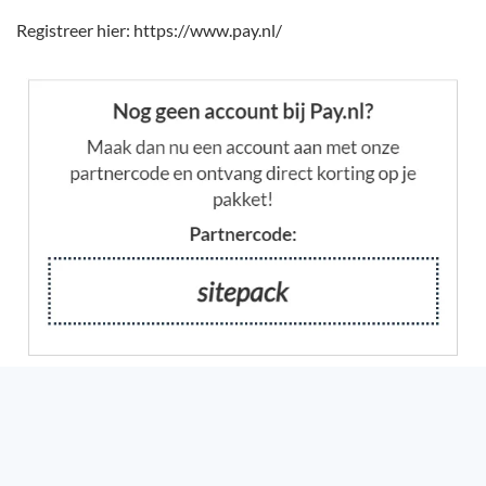
Registreer hier: https://www.pay.nl/