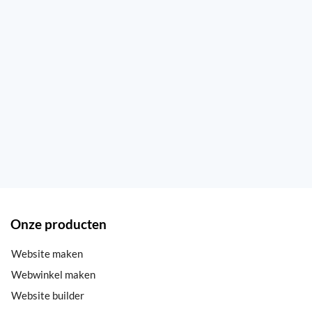
Onze producten
Website maken
Webwinkel maken
Website builder