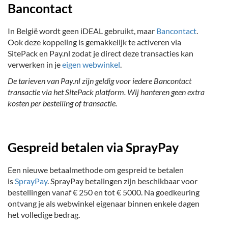
Bancontact
In België wordt geen iDEAL gebruikt, maar
Bancontact
.
Ook deze koppeling is gemakkelijk te activeren via
SitePack en Pay.nl zodat je direct deze transacties kan
verwerken in je
eigen webwinkel
.
De tarieven van Pay.nl zijn geldig voor iedere Bancontact
transactie via het SitePack platform. Wij hanteren geen extra
kosten per bestelling of transactie.
Gespreid betalen via SprayPay
Een nieuwe betaalmethode om gespreid te betalen
is
SprayPay
. SprayPay betalingen zijn beschikbaar voor
bestellingen vanaf € 250 en tot € 5000. Na goedkeuring
ontvang je als webwinkel eigenaar binnen enkele dagen
het volledige bedrag.