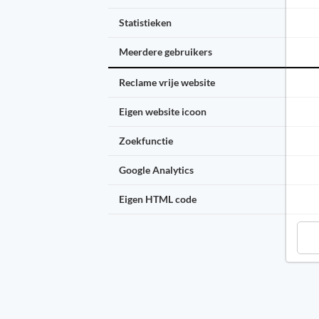
Statistieken
Meerdere gebruikers
Reclame vrije website
Eigen website icoon
Zoekfunctie
Google Analytics
Eigen HTML code