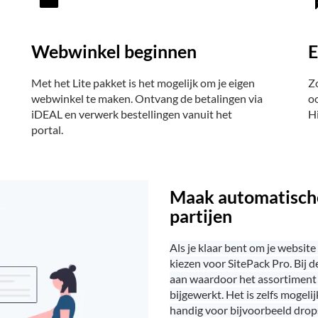
Webwinkel beginnen
E
Met het Lite pakket is het mogelijk om je eigen
Z
webwinkel te maken. Ontvang de betalingen via
o
iDEAL en verwerk bestellingen vanuit het
Hi
portal.
Maak automatische
partijen
Als je klaar bent om je website
kiezen voor SitePack Pro. Bij
aan waardoor het assortiment
bijgewerkt. Het is zelfs mogeli
handig voor bijvoorbeeld drop