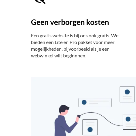
Geen verborgen kosten
Een gratis website is bij ons ook gratis. We
bieden een Lite en Pro pakket voor meer
mogelijkheden, bijvoorbeeld als je een
webwinkel wilt beginnnen.