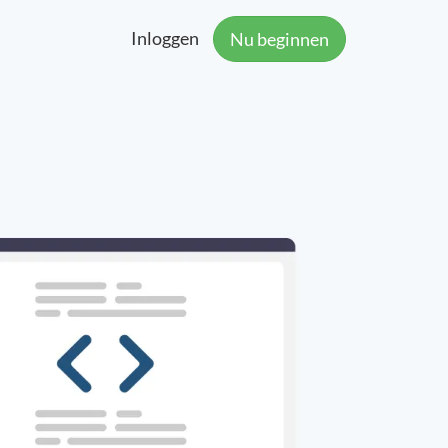
Inloggen
Nu beginnen