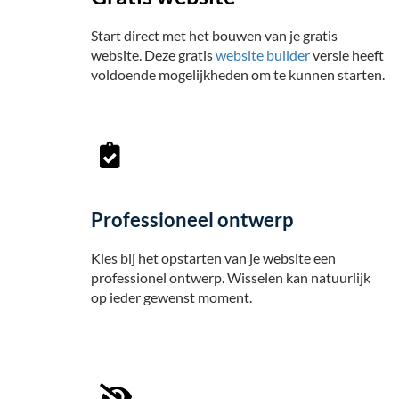
Start direct met het bouwen van je gratis
website. Deze gratis
website builder
versie heeft
voldoende mogelijkheden om te kunnen starten.
Professioneel ontwerp
Kies bij het opstarten van je website een
professionel ontwerp. Wisselen kan natuurlijk
op ieder gewenst moment.