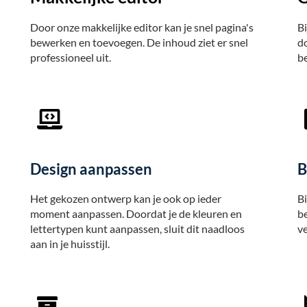
Door onze makkelijke editor kan je snel pagina's
Bi
bewerken en toevoegen. De inhoud ziet er snel
do
professioneel uit.
b
Design aanpassen
B
Het gekozen ontwerp kan je ook op ieder
Bi
moment aanpassen. Doordat je de kleuren en
be
lettertypen kunt aanpassen, sluit dit naadloos
ve
aan in je huisstijl.