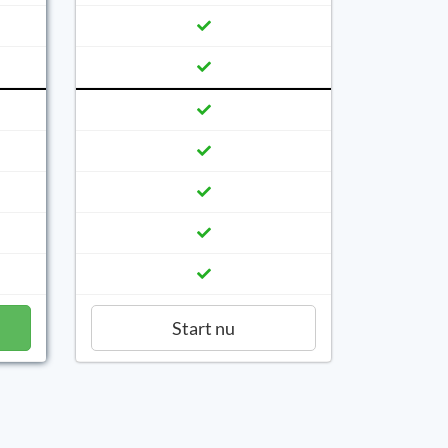
Start nu