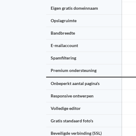
Eigen gratis domeinnaam
Opslagruimte
Bandbreedte
E-mailaccount
Spamfiltering
Premium ondersteuning
Onbeperkt aantal pagina's
Responsive ontwerpen
Volledige editor
Gratis standaard foto's
Beveiligde verbinding (SSL)