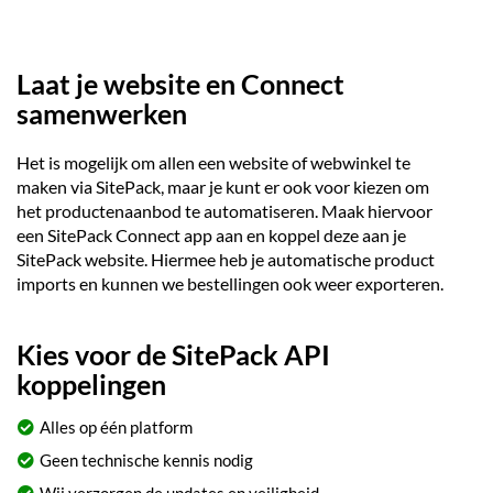
Laat je website en Connect
samenwerken
Het is mogelijk om allen een website of webwinkel te
maken via SitePack, maar je kunt er ook voor kiezen om
het productenaanbod te automatiseren. Maak hiervoor
een SitePack Connect app aan en koppel deze aan je
SitePack website. Hiermee heb je automatische product
imports en kunnen we bestellingen ook weer exporteren.
Kies voor de SitePack API
koppelingen
Alles op één platform
Geen technische kennis nodig