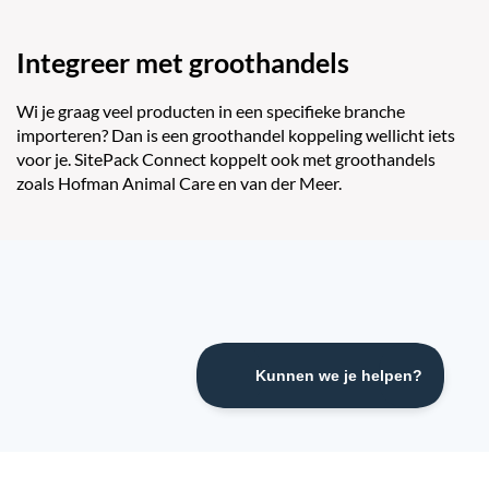
Integreer met groothandels
Wi je graag veel producten in een specifieke branche
importeren? Dan is een groothandel koppeling wellicht iets
voor je. SitePack Connect koppelt ook met groothandels
zoals Hofman Animal Care en van der Meer.
Start nu een nieuwe website of