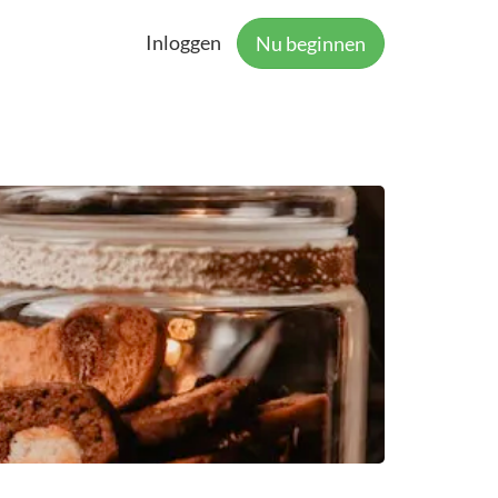
Inloggen
Nu beginnen