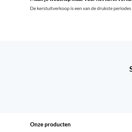
De kerstuitverkoop is een van de drukste periodes v
Onze producten